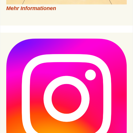
Mehr Informationen