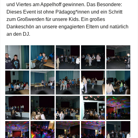
und Viertes am Appelhoff gewinnen. Das Besondere:
Dieses Event ist ohne Pädagog*innen und ein Schritt
zum Großwerden für unsere Kids. Ein großes
Dankeschön an unsere engagierten Eltern und natürlich
an den DJ.