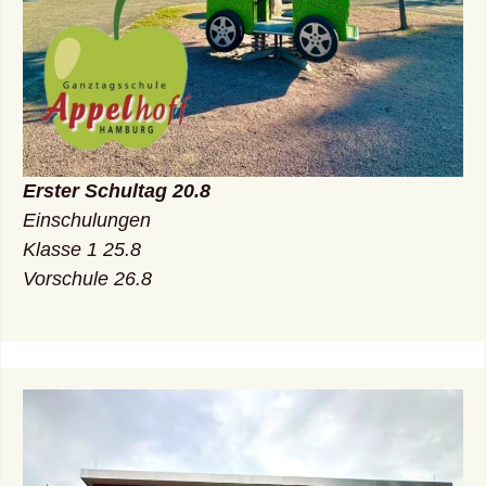
Erster Schultag 20.8
Einschulungen
Klasse 1 25.8
Vorschule 26.8