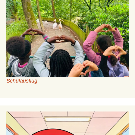
Schulausflug