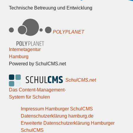
Technische Betreuung und Entwicklung
POLYPLANET
Internetagentur
Hamburg
Powered by SchulCMS.net
SchulCMS.net
Das Content-Management-
System für Schulen
Impressum Hamburger SchulCMS
Datenschutzerklärung hamburg.de
Erweiterte Datenschutzerklärung Hamburger
SchulCMS