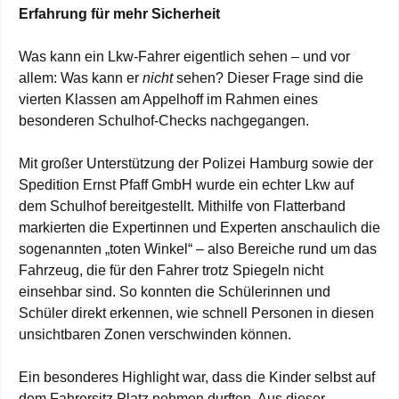
Erfahrung für mehr Sicherheit
Was kann ein Lkw-Fahrer eigentlich sehen – und vor
allem: Was kann er
nicht
sehen? Dieser Frage sind die
vierten Klassen am Appelhoff im Rahmen eines
besonderen Schulhof-Checks nachgegangen.
Mit großer Unterstützung der Polizei Hamburg sowie der
Spedition Ernst Pfaff GmbH wurde ein echter Lkw auf
dem Schulhof bereitgestellt. Mithilfe von Flatterband
markierten die Expertinnen und Experten anschaulich die
sogenannten „toten Winkel“ – also Bereiche rund um das
Fahrzeug, die für den Fahrer trotz Spiegeln nicht
einsehbar sind. So konnten die Schülerinnen und
Schüler direkt erkennen, wie schnell Personen in diesen
unsichtbaren Zonen verschwinden können.
Ein besonderes Highlight war, dass die Kinder selbst auf
dem Fahrersitz Platz nehmen durften. Aus dieser