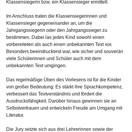
Klassensiegerin bzw. ein Klassensieger ermittelt.
Im Anschluss traten die Klassensiegerinnen und
Klassensieger gegeneinander an, um die
Jahrgangssiegerin oder den Jahrgangssieger zu
bestimmen. Dabei las jedes Kind sowohl einen
vorbereiteten als auch einen unbekannten Text vor.
Besonders beeindruckend war, wie sicher und souverän
viele Schülerinnen und Schüler auch mit dem
unbekannten Text umgingen.
Das regelmäßige Üben des Vorlesens ist für die Kinder
von großer Bedeutung: Es stärkt ihre Sprachkompetenz,
verbessert das Textverständnis und fördert die
Ausdrucksfähigkeit. Darüber hinaus gewinnen sie an
Selbstvertrauen und entwickeln Freude am Umgang mit
Literatur.
Die Jury setzte sich aus drei Lehrerinnen sowie der