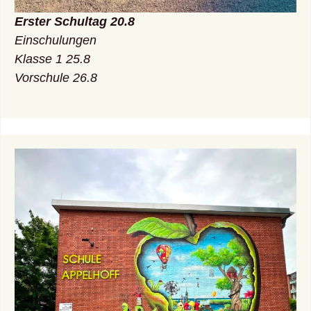
Erster Schultag 20.8
Einschulungen
Klasse 1 25.8
Vorschule 26.8