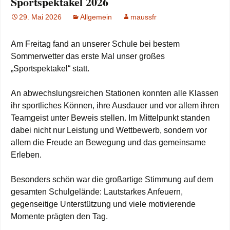
Sportspektakel 2026
29. Mai 2026
Allgemein
maussfr
Am Freitag fand an unserer Schule bei bestem
Sommerwetter das erste Mal unser großes
„Sportspektakel“ statt.
An abwechslungsreichen Stationen konnten alle Klassen
ihr sportliches Können, ihre Ausdauer und vor allem ihren
Teamgeist unter Beweis stellen. Im Mittelpunkt standen
dabei nicht nur Leistung und Wettbewerb, sondern vor
allem die Freude an Bewegung und das gemeinsame
Erleben.
Besonders schön war die großartige Stimmung auf dem
gesamten Schulgelände: Lautstarkes Anfeuern,
gegenseitige Unterstützung und viele motivierende
Momente prägten den Tag.