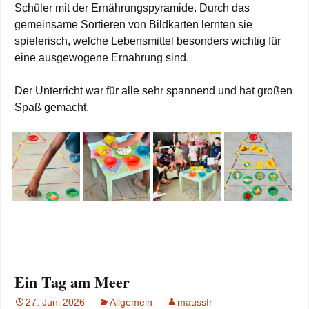
Schüler mit der Ernährungspyramide. Durch das
gemeinsame Sortieren von Bildkarten lernten sie
spielerisch, welche Lebensmittel besonders wichtig für
eine ausgewogene Ernährung sind.
Der Unterricht war für alle sehr spannend und hat großen
Spaß gemacht.
Ein Tag am Meer
27. Juni 2026
Allgemein
maussfr