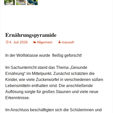
Ernährungspyramide
4. Juli 2026
Allgemein
maussfr
In der Wolfsklasse wurde fleißig geforscht!
Im Sachunterricht stand das Thema „Gesunde
Ernährung“ im Mittelpunkt. Zunächst schätzten die
Kinder, wie viele Zuckerwürfel in verschiedenen süßen
Lebensmitteln enthalten sind. Die anschließende
Auflösung sorgte für großes Staunen und viele neue
Erkenntnisse.
Im Anschluss beschäftigten sich die Schülerinnen und