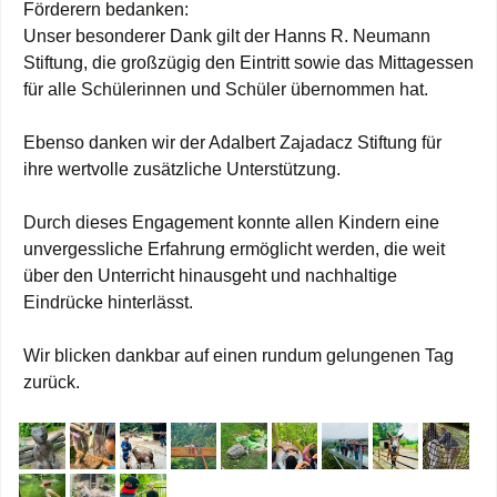
Förderern bedanken:
Unser besonderer Dank gilt der Hanns R. Neumann
Stiftung, die großzügig den Eintritt sowie das Mittagessen
für alle Schülerinnen und Schüler übernommen hat.
Ebenso danken wir der Adalbert Zajadacz Stiftung für
ihre wertvolle zusätzliche Unterstützung.
Durch dieses Engagement konnte allen Kindern eine
unvergessliche Erfahrung ermöglicht werden, die weit
über den Unterricht hinausgeht und nachhaltige
Eindrücke hinterlässt.
Wir blicken dankbar auf einen rundum gelungenen Tag
zurück.