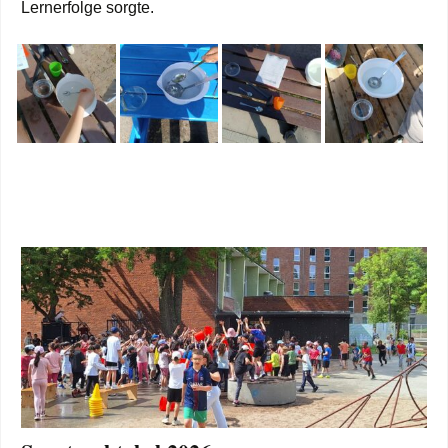
Lernerfolge sorgte.