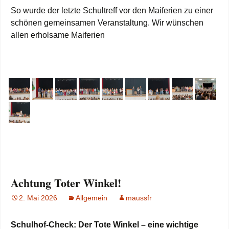
So wurde der letzte Schultreff vor den Maiferien zu einer
schönen gemeinsamen Veranstaltung. Wir wünschen
allen erholsame Maiferien
Achtung Toter Winkel!
2. Mai 2026
Allgemein
maussfr
Schulhof-Check: Der Tote Winkel – eine wichtige