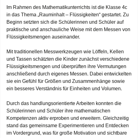
Im Rahmen des Mathematikunterrichts ist die Klasse 4c
in das Thema „Rauminhalt – Flüssigkeiten“ gestartet. Zu
Beginn setzten sich die Schülerinnen und Schüler auf
praktische und anschauliche Weise mit dem Messen von
Flüssigkeitsmengen auseinander.
Mit traditionellen Messwerkzeugen wie Löffeln, Kellen
und Tassen schätzten die Kinder zunächst verschiedene
Flüssigkeitsmengen und überprüften ihre Vermutungen
anschließend durch eigenes Messen. Dabei entwickelten
sie ein Gefühl für Größen und Zusammenhänge sowie
ein besseres Verständnis für Einheiten und Volumen.
Durch das handlungsorientierte Arbeiten konnten die
Schülerinnen und Schüler ihre mathematischen
Kompetenzen aktiv erproben und erweitern. Gleichzeitig
stand das gemeinsame Experimentieren und Entdecken
im Vordergrund, was für große Motivation und sichtbare