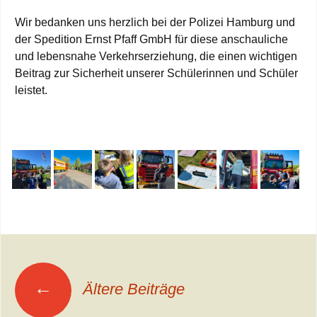
Wir bedanken uns herzlich bei der Polizei Hamburg und
der Spedition Ernst Pfaff GmbH für diese anschauliche
und lebensnahe Verkehrserziehung, die einen wichtigen
Beitrag zur Sicherheit unserer Schülerinnen und Schüler
leistet.
Beitragsnavigation
←
Ältere Beiträge