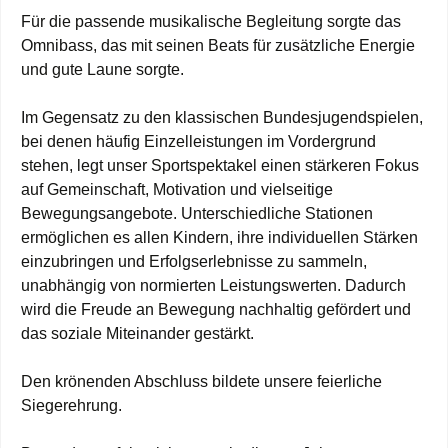
Für die passende musikalische Begleitung sorgte das
Omnibass, das mit seinen Beats für zusätzliche Energie
und gute Laune sorgte.
Im Gegensatz zu den klassischen Bundesjugendspielen,
bei denen häufig Einzelleistungen im Vordergrund
stehen, legt unser Sportspektakel einen stärkeren Fokus
auf Gemeinschaft, Motivation und vielseitige
Bewegungsangebote. Unterschiedliche Stationen
ermöglichen es allen Kindern, ihre individuellen Stärken
einzubringen und Erfolgserlebnisse zu sammeln,
unabhängig von normierten Leistungswerten. Dadurch
wird die Freude an Bewegung nachhaltig gefördert und
das soziale Miteinander gestärkt.
Den krönenden Abschluss bildete unsere feierliche
Siegerehrung.