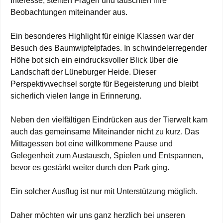
Interesse, stellten Fragen und tauschten ihre
Beobachtungen miteinander aus.
Ein besonderes Highlight für einige Klassen war der
Besuch des Baumwipfelpfades. In schwindelerregender
Höhe bot sich ein eindrucksvoller Blick über die
Landschaft der Lüneburger Heide. Dieser
Perspektivwechsel sorgte für Begeisterung und bleibt
sicherlich vielen lange in Erinnerung.
Neben den vielfältigen Eindrücken aus der Tierwelt kam
auch das gemeinsame Miteinander nicht zu kurz. Das
Mittagessen bot eine willkommene Pause und
Gelegenheit zum Austausch, Spielen und Entspannen,
bevor es gestärkt weiter durch den Park ging.
Ein solcher Ausflug ist nur mit Unterstützung möglich.
Daher möchten wir uns ganz herzlich bei unseren