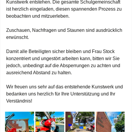
Kunstwerk entstehen. Die gesamte Schulgemeinschaft
ist herzlich eingeladen, diesen spannenden Prozess zu
beobachten und mitzuerleben.
Zuschauen, Nachfragen und Staunen sind ausdrücklich
erwünscht.
Damit alle Beteiligten sicher bleiben und Frau Stock
konzentriert und ungestört arbeiten kann, bitten wir Sie
jedoch, unbedingt auf die Absperrungen zu achten und
ausreichend Abstand zu halten.
Wir freuen uns sehr auf das entstehende Kunstwerk und
bedanken uns herzlich für Ihre Unterstützung und Ihr
Verständnis!