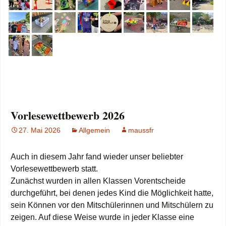
Vorlesewettbewerb 2026
27. Mai 2026
Allgemein
maussfr
Auch in diesem Jahr fand wieder unser beliebter
Vorlesewettbewerb statt.
Zunächst wurden in allen Klassen Vorentscheide
durchgeführt, bei denen jedes Kind die Möglichkeit hatte,
sein Können vor den Mitschülerinnen und Mitschülern zu
zeigen. Auf diese Weise wurde in jeder Klasse eine