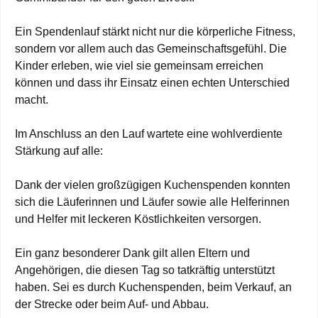
Ein Spendenlauf stärkt nicht nur die körperliche Fitness,
sondern vor allem auch das Gemeinschaftsgefühl. Die
Kinder erleben, wie viel sie gemeinsam erreichen
können und dass ihr Einsatz einen echten Unterschied
macht.
Im Anschluss an den Lauf wartete eine wohlverdiente
Stärkung auf alle:
Dank der vielen großzügigen Kuchenspenden konnten
sich die Läuferinnen und Läufer sowie alle Helferinnen
und Helfer mit leckeren Köstlichkeiten versorgen.
Ein ganz besonderer Dank gilt allen Eltern und
Angehörigen, die diesen Tag so tatkräftig unterstützt
haben. Sei es durch Kuchenspenden, beim Verkauf, an
der Strecke oder beim Auf- und Abbau.