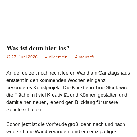
Was ist denn hier los?
27. Juni 2026
Allgemein
maussfr
An der derzeit noch recht leeren Wand am Ganztagshaus
entsteht in den kommenden Wochen ein ganz
besonderes Kunstprojekt: Die Künstlerin Tine Stock wird
die Fläche mit viel Kreativität und Können gestalten und
damit einen neuen, lebendigen Blickfang für unsere
Schule schaffen.
Schon jetzt ist die Vorfreude groß, denn nach und nach
wird sich die Wand verändern und ein einzigartiges