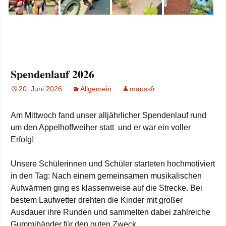
Spendenlauf 2026
20. Juni 2026
Allgemein
maussfr
Am Mittwoch fand unser alljährlicher Spendenlauf rund
um den Appelhoffweiher statt und er war ein voller
Erfolg!
Unsere Schülerinnen und Schüler starteten hochmotiviert
in den Tag: Nach einem gemeinsamen musikalischen
Aufwärmen ging es klassenweise auf die Strecke. Bei
bestem Laufwetter drehten die Kinder mit großer
Ausdauer ihre Runden und sammelten dabei zahlreiche
Gummibänder für den guten Zweck.