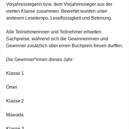
Vorjahressiegerin bzw. dem Vorjahressieger aus der
vierten Klasse zusammen. Bewertet wurden unter
anderem Lesetempo, Leseflüssigkeit und Betonung.
Alle Teilnehmerinnen und Teilnehmer erhielten
Sachpreise, während sich die Gewinnerinnen und
Gewinner zusätzlich über einen Buchpreis freuen durften.
Die Gewinner*innen dieses Jahr:
Klasse 1
Ömer
Klasse 2
Mawada
Klasse 3