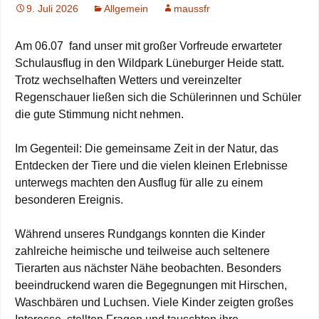
9. Juli 2026
Allgemein
maussfr
Am 06.07 fand unser mit großer Vorfreude erwarteter
Schulausflug in den Wildpark Lüneburger Heide statt.
Trotz wechselhaften Wetters und vereinzelter
Regenschauer ließen sich die Schülerinnen und Schüler
die gute Stimmung nicht nehmen.
Im Gegenteil: Die gemeinsame Zeit in der Natur, das
Entdecken der Tiere und die vielen kleinen Erlebnisse
unterwegs machten den Ausflug für alle zu einem
besonderen Ereignis.
Während unseres Rundgangs konnten die Kinder
zahlreiche heimische und teilweise auch seltenere
Tierarten aus nächster Nähe beobachten. Besonders
beeindruckend waren die Begegnungen mit Hirschen,
Waschbären und Luchsen. Viele Kinder zeigten großes