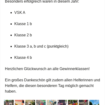
Besonders erfolgreich waren in diesem Jahr:
VSK A
Klasse 1 b
Klasse 2 b
Klasse 3 a, b und c (punktgleich)
Klasse 4 b
Herzlichen Glückwunsch an alle Gewinnerklassen!
Ein großes Dankeschön gilt zudem allen Helferinnen und
Helfern, die diesen besonderen Tag möglich gemacht
haben.