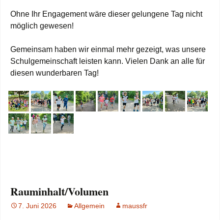
Ohne Ihr Engagement wäre dieser gelungene Tag nicht
möglich gewesen!
Gemeinsam haben wir einmal mehr gezeigt, was unsere
Schulgemeinschaft leisten kann. Vielen Dank an alle für
diesen wunderbaren Tag!
Rauminhalt/Volumen
7. Juni 2026
Allgemein
maussfr