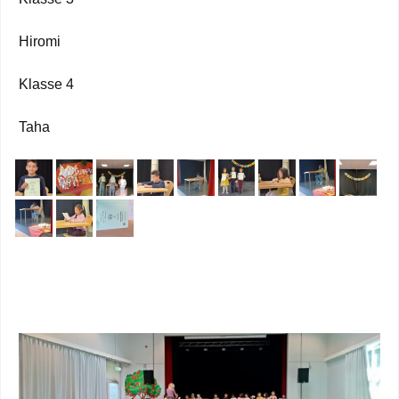
Hiromi
Klasse 4
Taha