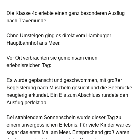
Die Klasse 4c erlebte einen ganz besonderen Ausflug
nach Travemünde.
Ohne Umsteigen ging es direkt vom Hamburger
Hauptbahnhof ans Meer.
Vor Ort verbrachten sie gemeinsam einen
erlebnisreichen Tag:
Es wurde geplanscht und geschwommen, mit großer
Begeisterung nach Muscheln gesucht und die Seebrücke
neugierig erkundet. Ein Eis zum Abschluss rundete den
Ausflug perfekt ab.
Bei strahlendem Sonnenschein wurde dieser Tag zu
einem unvergesslichen Erlebnis. Für viele Kinder war es
sogar das erste Mal am Meer. Entsprechend groß waren