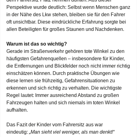
Perspektive wurde deutlich: Selbst wenn Menschen ganz
in der Nähe des Lkw stehen, bleiben sie für den Fahrer
oft unsichtbar. Diese eindrückliche Erfahrung sorgte bei
allen Beteiligten für großes Staunen und Nachdenken.
Warum ist das so wichtig?
Gerade im Straßenverkehr gehören tote Winkel zu den
häufigsten Gefahrenquellen – insbesondere für Kinder,
die Entfernungen und Blickfelder noch nicht immer richtig
einschätzen können. Durch praktische Übungen wie
diese lernen sie frühzeitig, Gefahrensituationen zu
erkennen und sich richtig zu verhalten. Die wichtigste
Regel lautet: Immer ausreichend Abstand zu großen
Fahrzeugen halten und sich niemals im toten Winkel
aufhalten.
Das Fazit der Kinder vom Fahrersitz aus war
eindeutig:
„Man sieht viel weniger, als man denkt!“