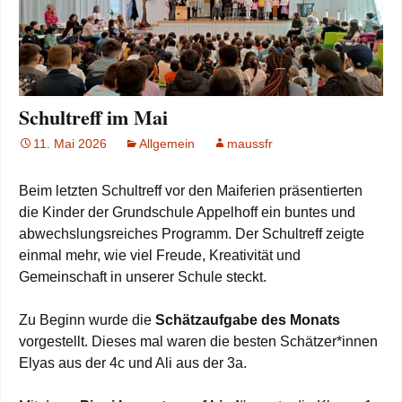
Schultreff im Mai
11. Mai 2026
Allgemein
maussfr
Beim letzten Schultreff vor den Maiferien präsentierten
die Kinder der Grundschule Appelhoff ein buntes und
abwechslungsreiches Programm. Der Schultreff zeigte
einmal mehr, wie viel Freude, Kreativität und
Gemeinschaft in unserer Schule steckt.
Zu Beginn wurde die
Schätzaufgabe des Monats
vorgestellt. Dieses mal waren die besten Schätzer*innen
Elyas aus der 4c und Ali aus der 3a.