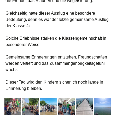
die Freude, das Staunen und die Begeisterung.
Gleichzeitig hatte dieser Ausflug eine besondere
Bedeutung, denn es war der letzte gemeinsame Ausflug
der Klasse 4c.
Solche Erlebnisse stärken die Klassengemeinschaft in
besonderer Weise:
Gemeinsame Erinnerungen entstehen, Freundschaften
werden vertieft und das Zusammengehörigkeitsgefühl
wächst.
Dieser Tag wird den Kindern sicherlich noch lange in
Erinnerung bleiben.