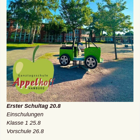
Erster Schultag 20.8
Einschulungen
Klasse 1 25.8
Vorschule 26.8