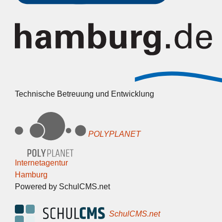
Technische Betreuung und Entwicklung
POLYPLANET
Internetagentur
Hamburg
Powered by SchulCMS.net
SchulCMS.net