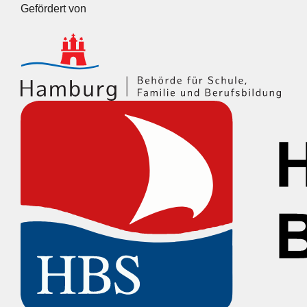
Gefördert von