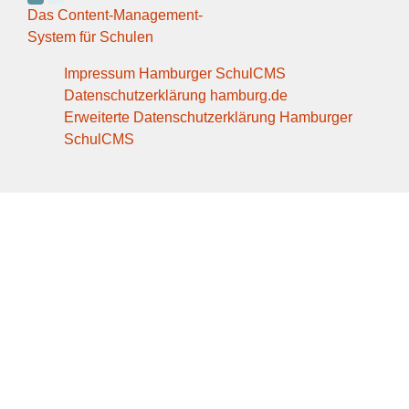
Das Content-Management-
System für Schulen
Impressum Hamburger SchulCMS
Datenschutzerklärung hamburg.de
Erweiterte Datenschutzerklärung Hamburger
SchulCMS