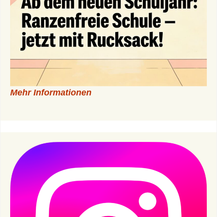
Mehr Informationen