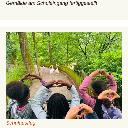
Gemälde am Schuleingang fertiggestellt
Schulausflug